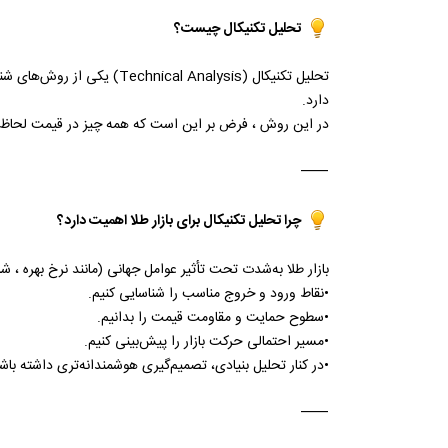
تحلیل تکنیکال چیست؟
تحلیل تکنیکال (l Analysis
دارد.
در این روش ، فرض بر این است که همه چیز در قیمت لحاظ ش
⸻
چرا تحلیل تکنیکال برای بازار طلا اهمیت دارد؟
بازار طلا به‌شدت تحت تأثیر عوامل جهانی (مانند نرخ بهره ، شا
•
نقاط ورود و خروج مناسب را شناسایی کنیم.
•
سطوح حمایت و مقاومت قیمت را بدانیم.
•
مسیر احتمالی حرکت بازار را پیش‌بینی کنیم.
•
در کنار تحلیل بنیادی، تصمیم‌گیری هوشمندانه‌تری داشته باش
⸻