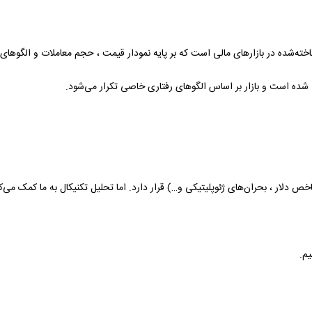
Technica) یکی از روش‌های شناخته‌شده در بازارهای مالی است که بر پایه نمودار قیمت ، حجم معامل
ده است و بازار بر اساس الگوهای رفتاری خاصی تکرار می‌شود.
خص دلار ، بحران‌های ژئوپلیتیکی و…) قرار دارد. اما تحلیل‌ تکنیکال به ما کمک می‌کن
یم.