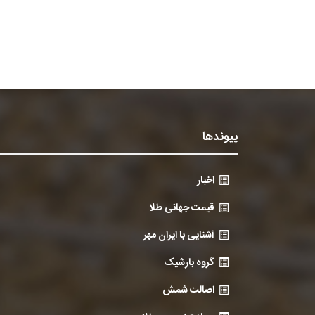
پیوندها
اخبار
قیمت جهانی طلا
آشنایی با ایران مهر
گروه بارشیک
اصالت شمش