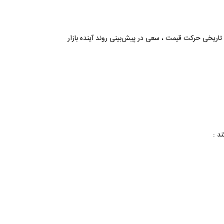
ات و الگوهای تاریخی حرکت قیمت ، سعی در پیش‌بینی روند آینده بازار
د :