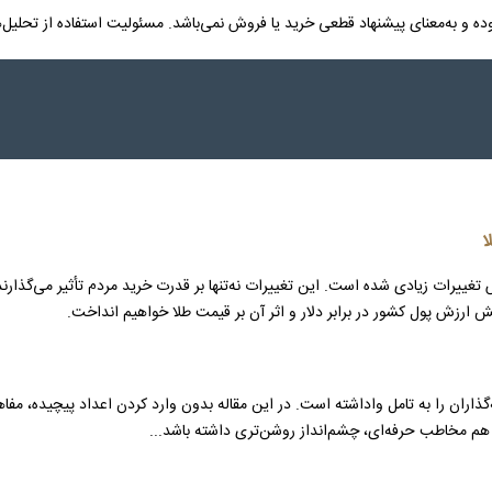
 و به‌معنای پیشنهاد قطعی خرید یا فروش نمی‌باشد. مسئولیت استفاده از تحلیل‌ه
ا
غییرات زیادی شده است. این تغییرات نه‌تنها بر قدرت خرید مردم تأثیر می‌گذارند، بل
هش ارزش پول کشور در برابر دلار و اثر آن بر قیمت طلا خواهیم انداخت.
ذاران را به تامل واداشته است. در این مقاله بدون وارد کردن اعداد پیچیده، مفاهیم 
 هم مخاطب حرفه‌ای، چشم‌انداز روشن‌تری داشته باشد...