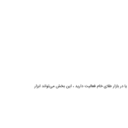
ا در بازار طلای خام فعالیت دارید ، این بخش می‌تواند ابزار