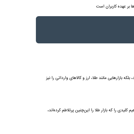
ا بر عهده کاربران است
که بازارهایی مانند طلا، ارز و کالاهای وارداتی را نیز
کلیدی را که بازار طلا را این‌چنین پرتلاطم کرده‌اند،