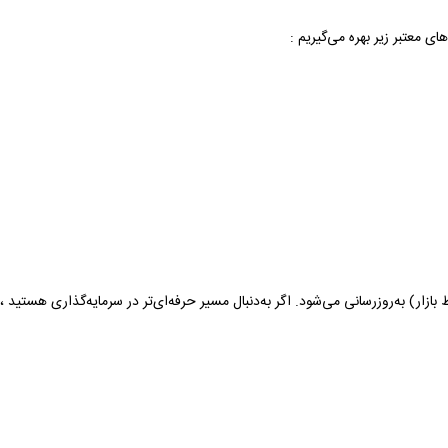
ای معتبر زیر بهره می‌گیریم :
ر) به‌روزرسانی می‌شود. اگر به‌دنبال مسیر حرفه‌ای‌تر در سرمایه‌گذاری هستید ، ی