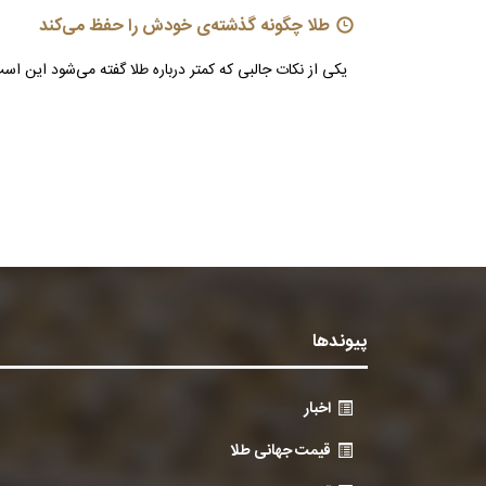
طلا چگونه گذشته‌ی خودش را حفظ می‌کند
یکی از نکات جالبی که کمتر درباره طلا گفته می‌شود این 
پیوندها
اخبار
قیمت جهانی طلا