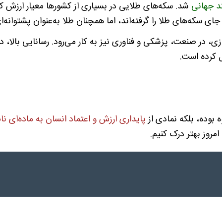
تد جهانی
شد. سکه‌های طلایی در بسیاری از کشورها معیار ارزش کا
جای سکه‌های طلا را گرفته‌اند، اما همچنان طلا به‌عنوان پشتوانه
زی، در صنعت، پزشکی و فناوری نیز به کار می‌رود. رسانایی بالا
ل کرده است.
ه بوده، بلکه نمادی از
پایداری ارزش و اعتماد انسان به ماده‌ای نا
مروز بهتر درک کنیم.