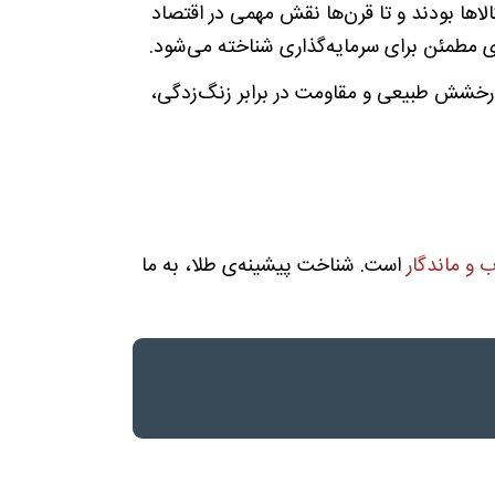
لاها بودند و تا قرن‌ها نقش مهمی در اقتصاد
‌ای مطمئن برای سرمایه‌گذاری شناخته می‌شود.
، درخشش طبیعی و مقاومت در برابر زنگ‌زدگی،
ب و ماندگار
است. شناخت پیشینه‌ی طلا، به ما