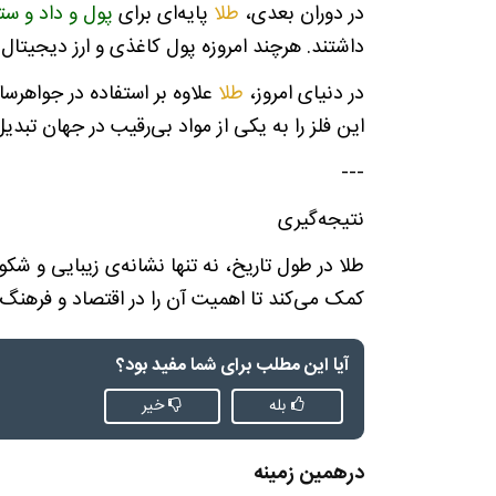
در دوران بعدی،
طلا
پایه‌ای برای
پول و داد و س
داشتند. هرچند امروزه پول کاغذی و ارز دیجیتال 
در دنیای امروز،
طلا
علاوه بر استفاده در جواهرسا
این فلز را به یکی از مواد بی‌رقیب در جهان تبدی
---
نتیجه‌گیری
طلا در طول تاریخ، نه تنها نشانه‌ی زیبایی و شکو
کمک می‌کند تا اهمیت آن را در اقتصاد و فرهنگ ا
آیا این مطلب برای شما مفید بود؟
بله
خیر
درهمین زمینه