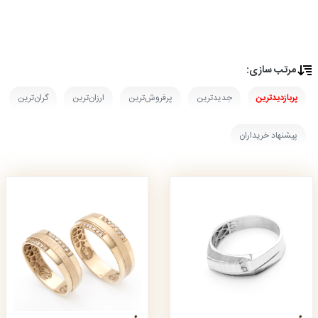
مرتب‌ سازی:
پربازدیدترین
جدیدترین
پرفروش‌ترین
ارزان‌ترین
گران‌ترین
پیشنهاد خریداران