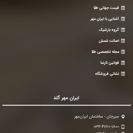
قیمت جهانی طلا
آشنایی با ایران مهر
گروه بارشیک
اصالت شمش
مجله تخصصی طلا
قوانین تارنما
نشانی فروشگاه
ایران مهر گلد
سیرجان - ساختمان ایران‌مهر
034-4220-1800