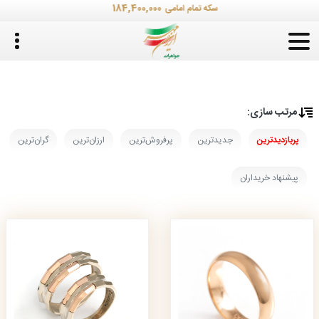
184,400,000
سکه تمام امامی
مرتب‌ سازی:
پربازدیدترین
جدیدترین
پرفروش‌ترین
ارزان‌ترین
گران‌ترین
پیشنهاد خریداران