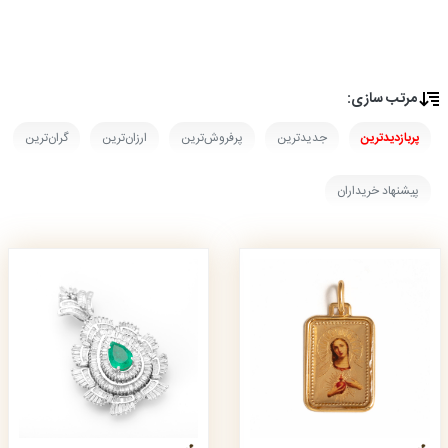
مرتب‌ سازی:
پربازدیدترین
جدیدترین
پرفروش‌ترین
ارزان‌ترین
گران‌ترین
پیشنهاد خریداران