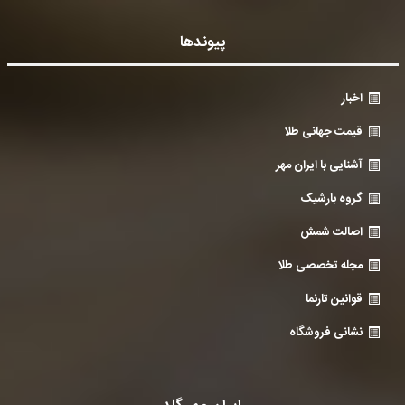
پیوندها
اخبار
قیمت جهانی طلا
آشنایی با ایران مهر
گروه بارشیک
اصالت شمش
مجله تخصصی طلا
قوانین تارنما
نشانی فروشگاه