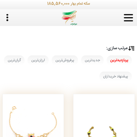
185,560,000
سکه تمام بهار
مرتب‌ سازی:
پربازدیدترین
جدیدترین
پرفروش‌ترین
ارزان‌ترین
گران‌ترین
پیشنهاد خریداران