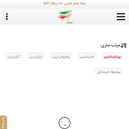
186,150,000
سکه تمام امامی
مرتب‌ سازی:
پربازدیدترین
جدیدترین
پرفروش‌ترین
ارزان‌ترین
گران‌ترین
پیشنهاد خریداران