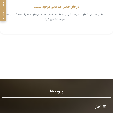
محصول دلخواهت رو پیدا کن!
در حال حاضر اطلاعاتی موجود نیست
ما نتوانستیم داده‌ای برای نمایش در اینجا پیدا کنیم. لطفاً فیلترهای خود را تنظیم کنید یا بعداً
دوباره امتحان کنید..
پیوندها
اخبار