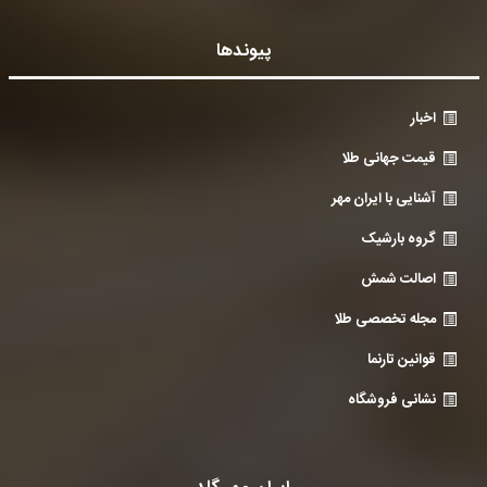
پیوندها
اخبار
قیمت جهانی طلا
آشنایی با ایران مهر
گروه بارشیک
اصالت شمش
مجله تخصصی طلا
قوانین تارنما
نشانی فروشگاه