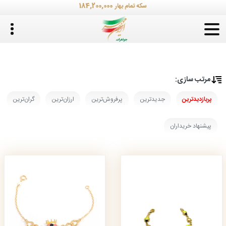
184,200,000
سکه تمام بهار
مرتب‌ سازی:
پربازدیدترین
جدیدترین
پرفروش‌ترین
ارزان‌ترین
گران‌ترین
پیشنهاد خریداران