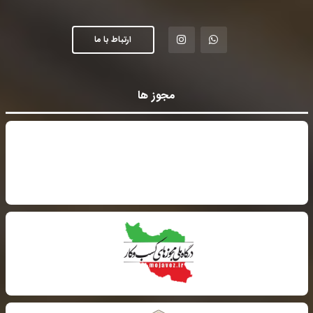
ارتباط با ما
مجوز ها