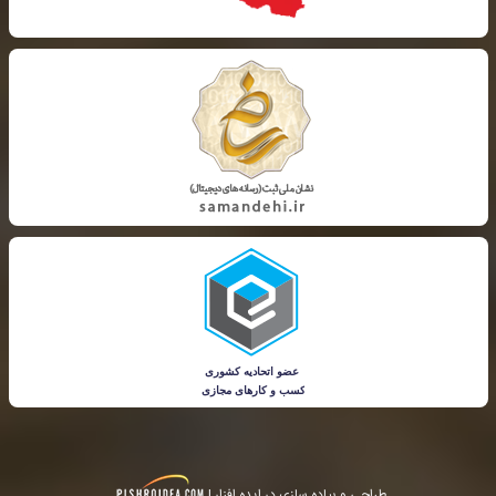
طراحی و پیاده سازی در ایده افزار |