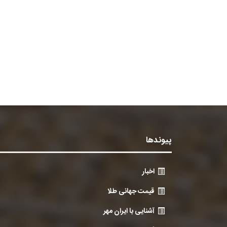
پیوندها
اخبار
قیمت جهانی طلا
آشنایی با ایران مهر