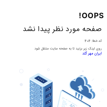
OOPS!
صفحه مورد نظر پیدا نشد
کد خطا: 404
روی لینک زیر بزنید تا به صفحه سایت منتقل شود
ایران مهر گلد