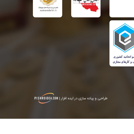
طراحی و پیاده سازی در ایده افزار |