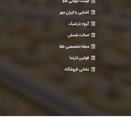
قیمت جهانی طلا
آشنایی با ایران مهر
گروه بارشیک
اصالت شمش
مجله تخصصی طلا
قوانین تارنما
نشانی فروشگاه