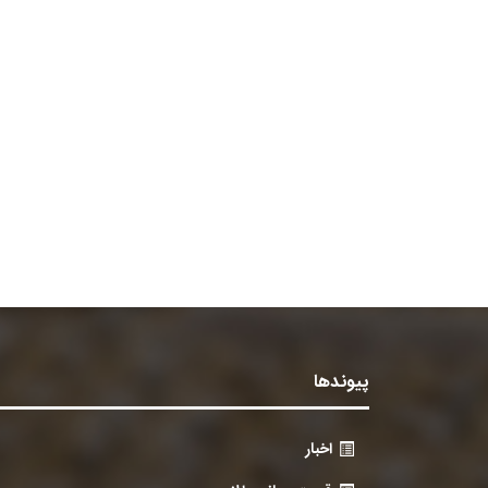
پیوندها
اخبار